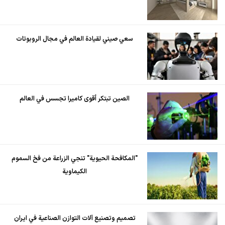
سعي صيني لقيادة العالم في مجال الروبوتات
الصين تبتكر أقوى كاميرا تجسس في العالم
"المكافحة الحيوية" تنجي الزراعة من فخ السموم
الكيماوية
تصميم وتصنيع آلات التوازن الصناعية في ايران