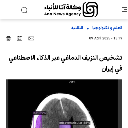
العلم و تکنولوجیا
التقنیة
09 April 2025 - 13:19
تشخيص النزيف الدماغي عبر الذكاء الاصطناعي
في إيران