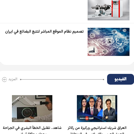
تصميم نظام الموقع المباشر لتتبع البضائع في ايران
الفیدیو
المزید
العراق شريك استراتيجي وركيزة من ركائز
شاهد.. تقليل الخطأ البشري في الجراحة