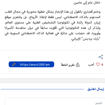
خلال عام إلى عامين.
وختم أفشاري بالقول إن هذا الإنجاز يشكل خطوة محورية في مجال الطب
المدعوم بالذكاء الاصطناعي، ليس فقط لإنقاذ الأرواح، بل ولتعزيز موقع
إيران كدولة رائدة في تكنولوجيا التشخيص الطبية على مستوى العالم.
ويُذكر أن هذه التكنولوجيا التي طُوّرت سابقاً في دول متقدمة كأميركا
وأوروبا، قد حصلت على جائزة في فعالية الذكاء الاصطناعي السنوية في
"بارك برديس" الإيراني.
أحب
0
تقرير الخطأ
إرسال تعليق