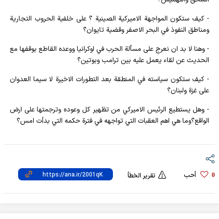
- كيف ستكون المواجهة الاميركية الصينية ؟ على خلفية الحروب التجارية
ومناطق النفوذ في البحر الاصفر وقضية تايوان؟
- وهنا لا بد ان نعرج على مسألة الحرب في اوكرانيا ووعده القاطع بوقفها مع
الحديث عن لقاء يعمل عليه بين ترامب وبوتين؟
- كيف ستكون سياسته في المنطقة بعد التطورات الاخيرة لا سيما العدوان
على غزة ولبنان؟
- وهل يستطيع الرئيس الاميركي من تظهير كل وعوده وترجمتها على ارض
الواقع؟وما هي اهم العقبات التي تواجهه في فترة حكمه التي بدأت امس؟
أحب
0
تقرير الخطأ