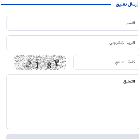
إرسال تعليق