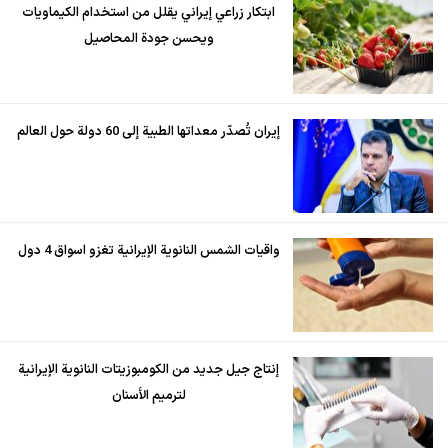
ابتكار زراعي إيراني يقلل من استخدام الكيماويات
ويحسن جودة المحاصيل
إيران تُصدّر معداتها الطبية إلى 60 دولة حول العالم
واقيات الشمس النانوية الإيرانية تغزو اسواق 4 دول
إنتاج جيل جديد من الكومبوزيتات النانوية الإيرانية
لترميم الأسنان