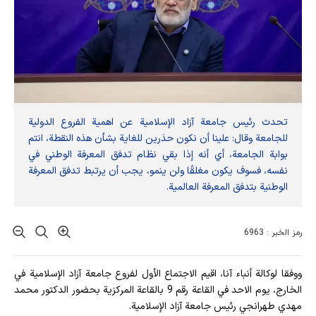
تحدث رئيس جامعة آزاد الإسلامية عن اهمية الفروع الدولية
للجامعة وقال: علينا أن نكون حذرين للغاية بشأن هذه النقطة، انتم
بوابة الجامعة، أي أنه إذا بقي نظام تدفق المعرفة الوطني في
نفسه، فسوف يكون مغلقًا ولن ينمو، يجب أن يرتبط تدفق المعرفة
الوطنية بتدفق المعرفة العالمية.
رمز الخبر : 6963
ووفقا لوكالة أنباء آنا، اقيم الاجتماع الأول لفروع جامعة آزاد الإسلامية في
الخارج، يوم الاحد في القاعة رقم 9 بالقاعة المركزية بحضور الدكتور محمد
مهدي طهرانجي رئيس جامعة آزاد الإسلامية.