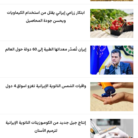
ابتكار زراعي إيراني يقلل من استخدام الكيماويات
ويحسن جودة المحاصيل
إيران تُصدّر معداتها الطبية إلى 60 دولة حول العالم
واقيات الشمس النانوية الإيرانية تغزو اسواق 4 دول
إنتاج جيل جديد من الكومبوزيتات النانوية الإيرانية
لترميم الأسنان