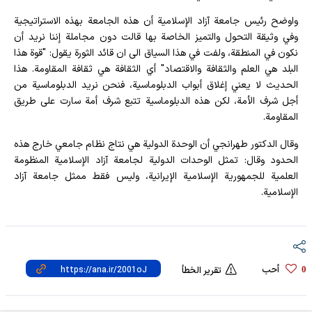
واوضح رئيس جامعة آزاد الإسلامية أن هذه الجامعة بهذه الاستراتيجية
وفي وثيقة التحول والتميز الخاصة بها قالت دون مجاملة إننا نريد أن
نكون في المنطقة، ولفت في هذا السياق الى ان قائد الثورة يقول: "قوة هذا
البلد هي العلم والثقافة والاقتصاد" أي الثقافة هي ثقافة المقاومة. هذا
الحديث لا يعني إغلاق أبواب الدبلوماسية، فنحن نريد الدبلوماسية من
أجل شرف الأمة، لكن هذه الدبلوماسية تتبع شرف أمة سارت على طريق
المقاومة.
وقال الدكتور طهرانجي أن الوحدة الدولية هي نتاج نظام جامعي خارج هذه
الحدود وقال: تمثل الوحدات الدولية لجامعة آزاد الإسلامية المنظومة
العلمية للجمهورية الإسلامية الإيرانية، وليس فقط ممثل جامعة آزاد
الإسلامية.
أحب
0
تقرير الخطأ