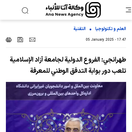
العلم و تکنولوجیا
التقنیة
05 January 2025 - 17:47
طهرانجي: الفروع الدولية لجامعة آزاد الإسلامية
تلعب دور بوابة التدفق الوطني للمعرفة