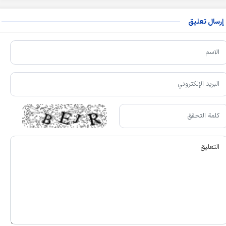
إرسال تعليق