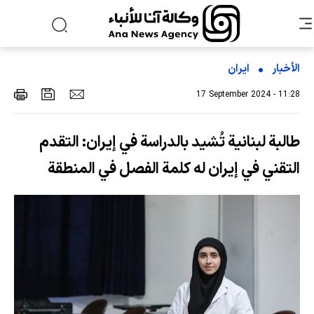
الأخبار
ایران
17 September 2024 - 11:28
طالبة لبنانية تُشيد بالدراسة في إيران: التقدم
التقني في إيران له كلمة الفصل في المنطقة