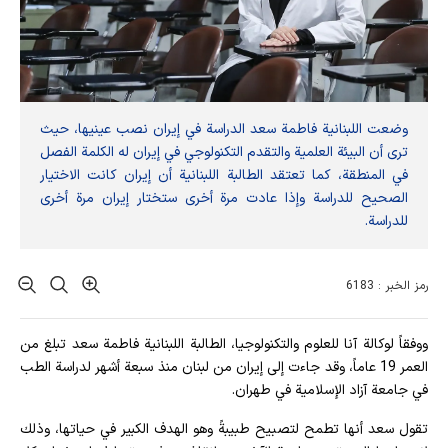
وضعت اللبنانية فاطمة سعد الدراسة في إيران نصب عينيها، حيث
ترى أن البيئة العلمية والتقدم التكنولوجي في إيران له الكلمة الفصل
في المنطقة، كما تعتقد الطالبة اللبنانية أن إيران كانت الاختيار
الصحيح للدراسة وإذا عادت مرة أخرى ستختار إيران مرة أخرى
للدراسة.
رمز الخبر : 6183
ووفقاً لوكالة آنا للعلوم والتكنولوجيا، الطالبة اللبنانية فاطمة سعد تبلغ من
العمر 19 عاماً، وقد جاءت إلى إيران من لبنان منذ سبعة أشهر لدراسة الطب
في جامعة آزاد الإسلامية في طهران.
تقول سعد أنها تطمح لتصبيح طبيبةً وهو الهدف الكبير في حياتها، وذلك