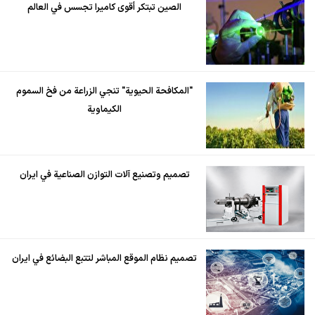
الصين تبتكر أقوى كاميرا تجسس في العالم
"المكافحة الحيوية" تنجي الزراعة من فخ السموم
الكيماوية
تصميم وتصنيع آلات التوازن الصناعية في ايران
تصميم نظام الموقع المباشر لتتبع البضائع في ايران