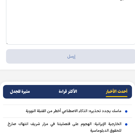
أحدث الأخبار
الأکثر قراءة
مثيرة للجدل
ماسك يجدد تحذيره: الذكاء الاصطناعي أخطر من القنبلة النووية
الخارجية الإيرانية: الهجوم على قنصليتنا في مزار شريف انتهاك صارخ
للحقوق الدبلوماسية