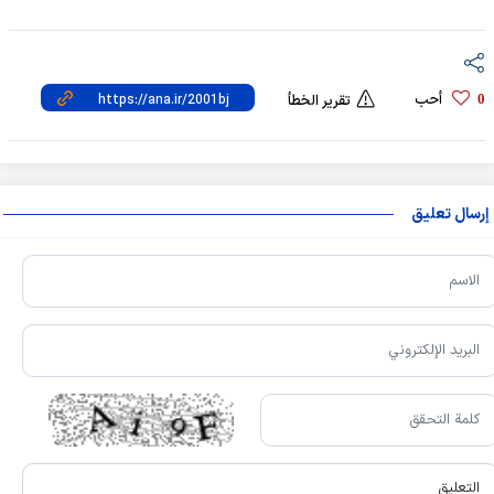
أحب
0
تقرير الخطأ
إرسال تعليق