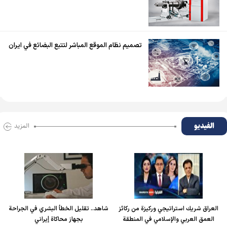
تصميم نظام الموقع المباشر لتتبع البضائع في ايران
الفیدیو
المزید
العراق شريك استراتيجي وركيزة من ركائز
شاهد.. تقليل الخطأ البشري في الجراحة
العمق العربي والإسلامي في المنطقة
بجهاز محاكاة إيراني