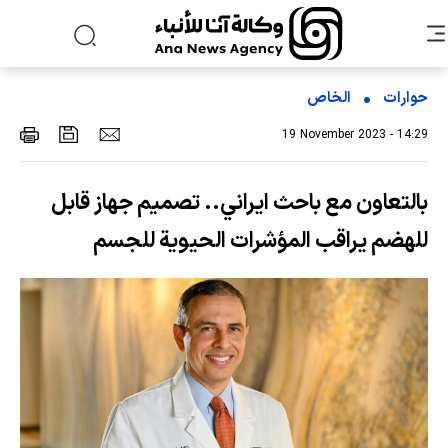
حوارات
الخاص
19 November 2023 - 14:29
بالتعاون مع باحث ايراني.. تصميم جهاز قابل
للهضم يراقب المؤشرات الحيوية للجسم