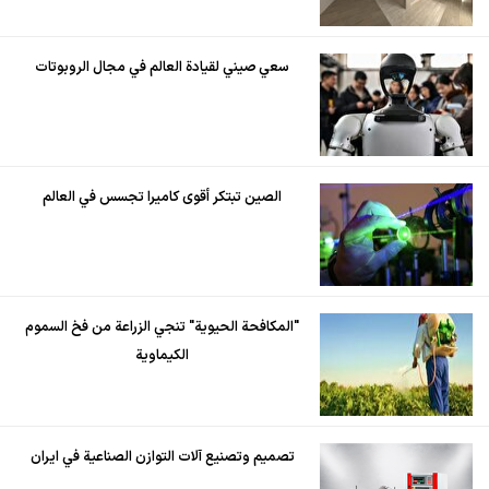
سعي صيني لقيادة العالم في مجال الروبوتات
الصين تبتكر أقوى كاميرا تجسس في العالم
"المكافحة الحيوية" تنجي الزراعة من فخ السموم
الكيماوية
تصميم وتصنيع آلات التوازن الصناعية في ايران