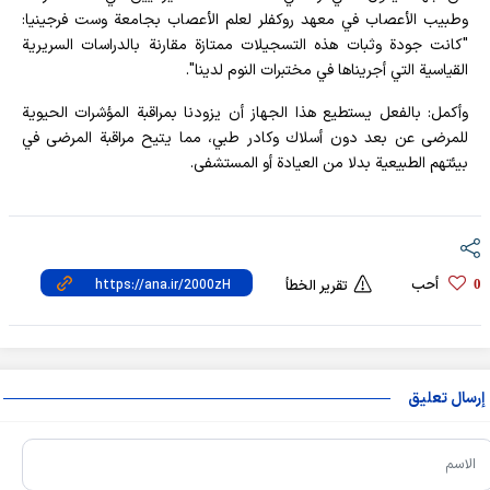
وطبيب الأعصاب في معهد روكفلر لعلم الأعصاب بجامعة وست فرجينيا:
"كانت جودة وثبات هذه التسجيلات ممتازة مقارنة بالدراسات السريرية
القياسية التي أجريناها في مختبرات النوم لدينا".
وأكمل: بالفعل يستطيع هذا الجهاز أن يزودنا بمراقبة المؤشرات الحيوية
للمرضى عن بعد دون أسلاك وكادر طبي، مما يتيح مراقبة المرضى في
بيئتهم الطبيعية بدلا من العيادة أو المستشفى.
أحب
0
تقرير الخطأ
إرسال تعليق