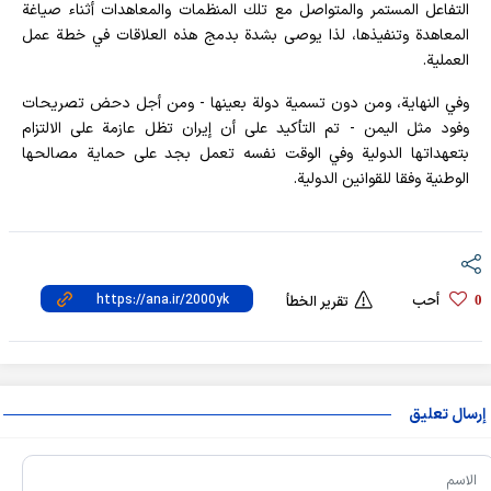
التفاعل المستمر والمتواصل مع تلك المنظمات والمعاهدات أثناء صياغة
المعاهدة وتنفيذها، لذا يوصى بشدة بدمج هذه العلاقات في خطة عمل
العملية.
وفي النهاية، ومن دون تسمية دولة بعينها - ومن أجل دحض تصريحات
وفود مثل اليمن - تم التأكيد على أن إيران تظل عازمة على الالتزام
بتعهداتها الدولية وفي الوقت نفسه تعمل بجد على حماية مصالحها
الوطنية وفقا للقوانين الدولية.
أحب
0
تقرير الخطأ
إرسال تعليق