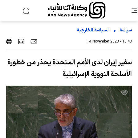
سياسة
السیاسة الخارجیة
14 November 2023 - 13:43
سفير إيران لدى الأمم المتحدة يحذر من خطورة
الأسلحة النووية الإسرائيلية