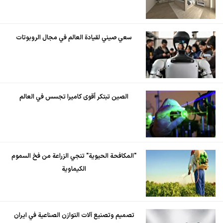
سعي صيني لقيادة العالم في مجال الروبوتات
الصين تبتكر أقوى كاميرا تجسس في العالم
"المكافحة الحيوية" تنجي الزراعة من فخ السموم
الكيماوية
تصميم وتصنيع آلات التوازن الصناعية في ايران