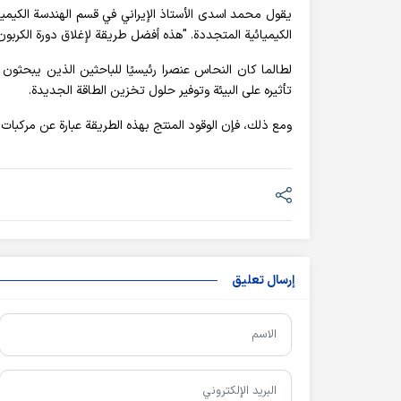
يقول محمد اسدی الأستاذ الإيراني في قسم الهندسة الكيميائي
الكيميائية المتجددة. "هذه أفضل طريقة لإغلاق دورة الكربون
لطالما كان النحاس عنصرا رئيسيًا للباحثين الذين يبحثون
تأثيره على البيئة وتوفير حلول تخزين الطاقة الجديدة.
ومع ذلك، فإن الوقود المنتج بهذه الطريقة عبارة عن مركبات
إرسال تعليق