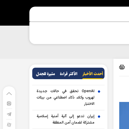
أحدث الأخبار
الأکثر قراءة
مثيرة للجدل
OpenAI تحقق في حالات جديدة
لهروب وكلاء ذكاء اصطناعي من بيئات
الاختبار
إيران تدعو إلى آلية أمنية إسلامية
مشتركة لضمان أمن المنطقة