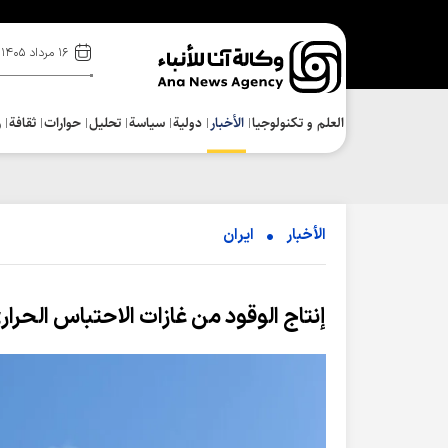
۱۶ مرداد ۱۴۰۵
العلم و تکنولوجیا
الأخبار
دولية
سياسة
تحلیل
حوارات
ثقافة
ر
الأخبار
ایران
إنتاج الوقود من غازات الاحتباس الحرار