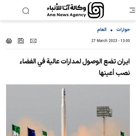
حوارات
العام
27 March 2023 - 13:00
ايران تضع الوصول لمدارات عالية في الفضاء
نصب أعينها