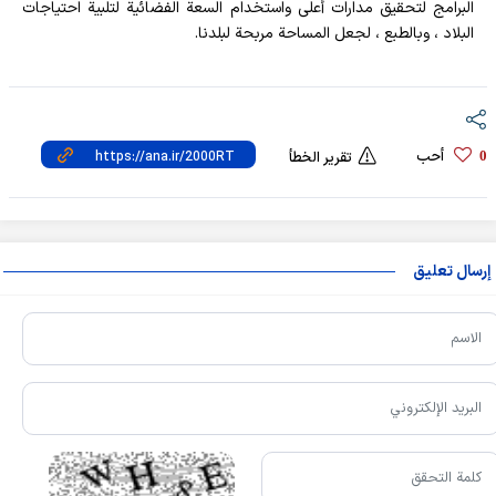
البرامج لتحقيق مدارات أعلى واستخدام السعة الفضائية لتلبية احتياجات
البلاد ، وبالطبع ، لجعل المساحة مربحة لبلدنا.
أحب
0
تقرير الخطأ
إرسال تعليق