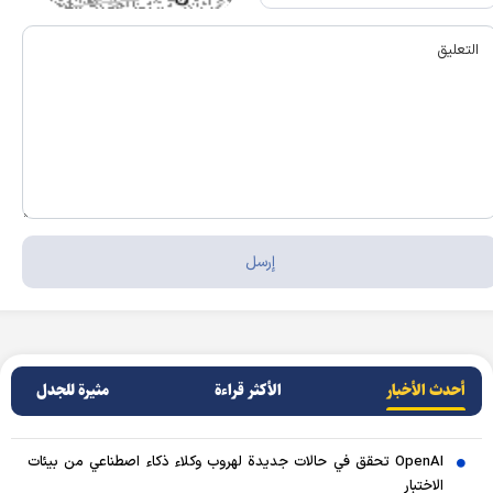
أحدث الأخبار
الأکثر قراءة
مثيرة للجدل
OpenAI تحقق في حالات جديدة لهروب وكلاء ذكاء اصطناعي من بيئات
الاختبار