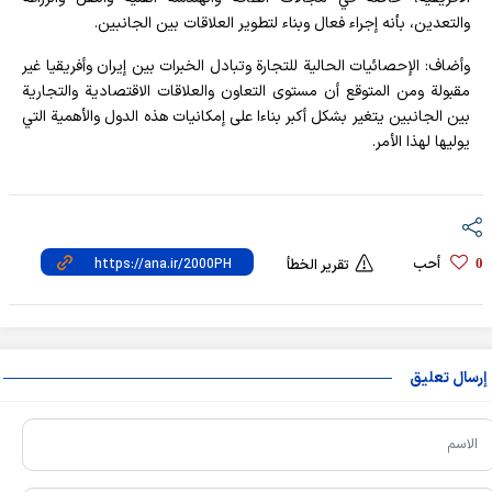
والتعدين، بأنه إجراء فعال وبناء لتطوير العلاقات بين الجانبین.
وأضاف: الإحصائيات الحالية للتجارة وتبادل الخبرات بين إيران وأفريقيا غير
مقبولة ومن المتوقع أن مستوی التعاون والعلاقات الاقتصادية والتجارية
بين الجانبین يتغير بشكل أكبر بناءا علی إمكانيات هذه الدول والأهمية التي
يوليها لهذا الأمر.
أحب
0
تقرير الخطأ
إرسال تعليق