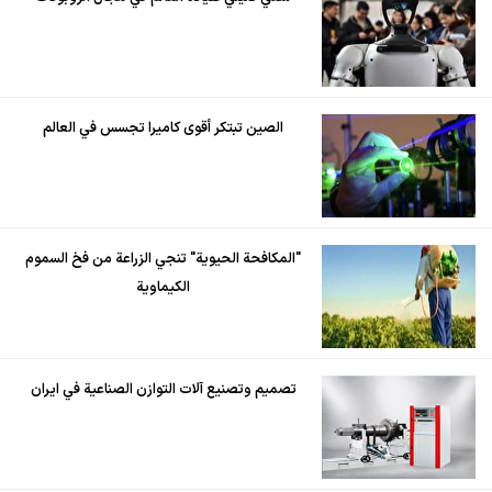
الصين تبتكر أقوى كاميرا تجسس في العالم
"المكافحة الحيوية" تنجي الزراعة من فخ السموم
الكيماوية
تصميم وتصنيع آلات التوازن الصناعية في ايران