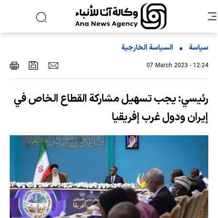
سياسة
السیاسة الخارجیة
07 March 2023 - 12:24
رئيسي: یجب تسهيل مشاركة القطاع الخاص في
إيران ودول غرب إفريقيا