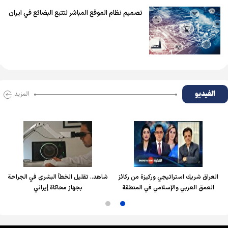
تصميم نظام الموقع المباشر لتتبع البضائع في ايران
الفیدیو
المزید
العراق شريك استراتيجي وركيزة من ركائز
شاهد.. تقليل الخطأ البشري في الجراحة
العمق العربي والإسلامي في المنطقة
بجهاز محاكاة إيراني