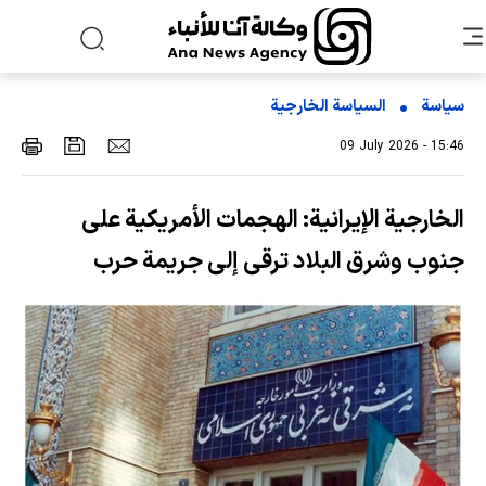
سياسة
السیاسة الخارجیة
09 July 2026 - 15:46
الخارجية الإيرانية: الهجمات الأمريكية على
جنوب وشرق البلاد ترقى إلى جريمة حرب