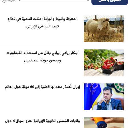
المعرفة والبيئة والوراثة؛ مثلث التنمية في قطاع
تربية المواشي الإيراني
ابتكار زراعي إيراني يقلل من استخدام الكيماويات
ويحسن جودة المحاصيل
إيران تُصدّر معداتها الطبية إلى 60 دولة حول العالم
واقيات الشمس النانوية الإيرانية تغزو اسواق 4 دول