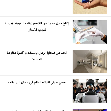
إنتاج جيل جديد من الكومبوزيتات النانوية الإيرانية
لترميم الأسنان
الحد من ضحايا الزلازل باستخدام "أسرّة مقاومة
للحطام"
سعي صيني لقيادة العالم في مجال الروبوتات