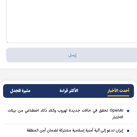
أحدث الأخبار
الأکثر قراءة
مثيرة للجدل
OpenAI تحقق في حالات جديدة لهروب وكلاء ذكاء اصطناعي من بيئات
الاختبار
إيران تدعو إلى آلية أمنية إسلامية مشتركة لضمان أمن المنطقة