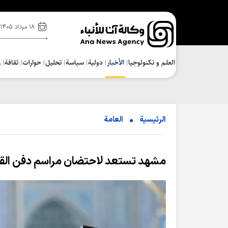
۱۸ مرداد ۱۴۰۵
العلم و تکنولوجیا
الأخبار
دولية
سياسة
تحلیل
حوارات
ثقافة
ر
الرئيسية
العامة
مشهد تستعد لاحتضان مراسم دفن القا