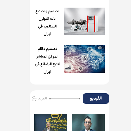
تصميم وتصنيع
آلات التوازن
الصناعية في
ايران
تصميم نظام
الموقع المباشر
لتتبع البضائع في
ايران
الفیدیو
المزید