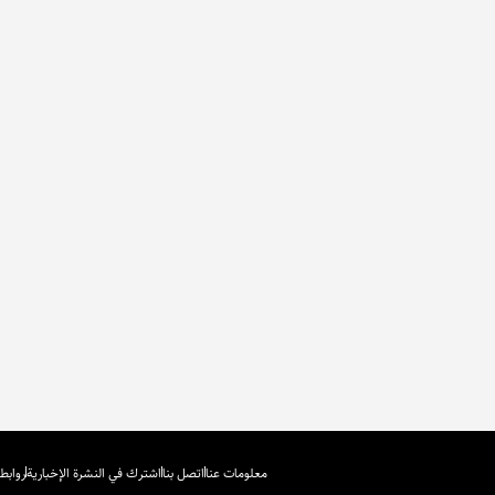
معلومات عنا
اتصل بنا
اشترك في النشرة الإخبارية
روابط