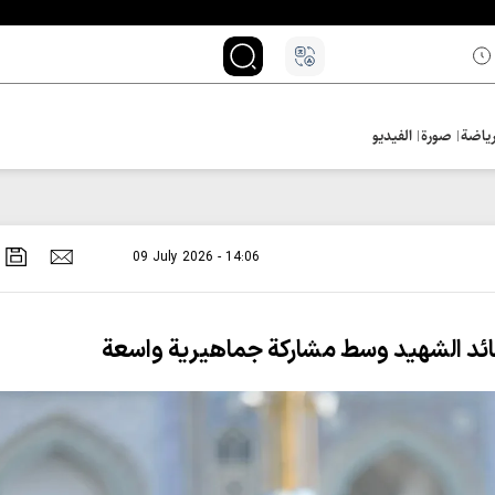
ياضة
صورة
الفيديو
09 July 2026 - 14:06
ئد الشهيد وسط مشاركة جماهيرية واسعة