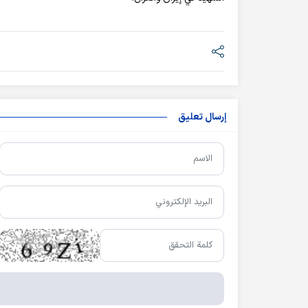
إرسال تعليق