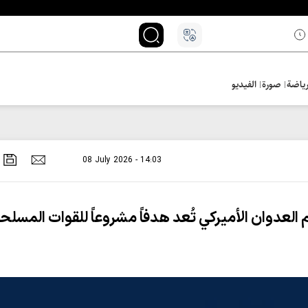
ياضة
صورة
الفيديو
08 July 2026 - 14:03
العدوان الأميركي تُعد هدفاً مشروعاً للقوات المسلح