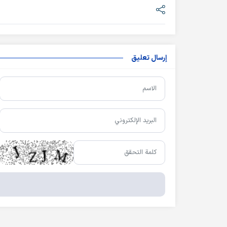
إرسال تعليق