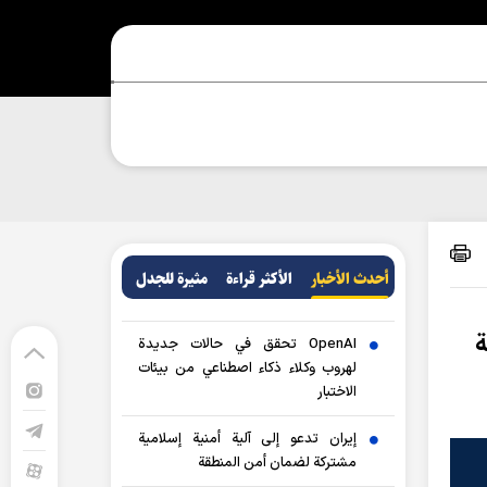
أحدث الأخبار
الأکثر قراءة
مثيرة للجدل
ة
OpenAI تحقق في حالات جديدة
لهروب وكلاء ذكاء اصطناعي من بيئات
الاختبار
إيران تدعو إلى آلية أمنية إسلامية
مشتركة لضمان أمن المنطقة