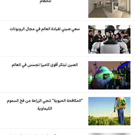
للحطام"
سعي صيني لقيادة العالم في مجال الروبوتات
الصين تبتكر أقوى كاميرا تجسس في العالم
"المكافحة الحيوية" تنجي الزراعة من فخ السموم
الكيماوية