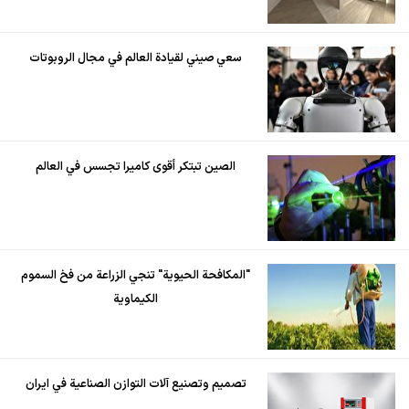
سعي صيني لقيادة العالم في مجال الروبوتات
الصين تبتكر أقوى كاميرا تجسس في العالم
"المكافحة الحيوية" تنجي الزراعة من فخ السموم
الكيماوية
تصميم وتصنيع آلات التوازن الصناعية في ايران