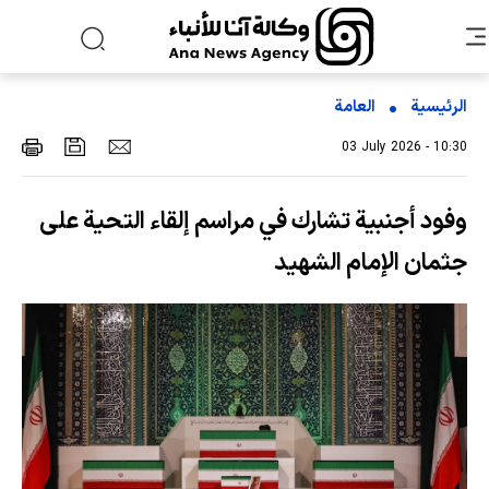
الرئيسية
العامة
03 July 2026 - 10:30
وفود أجنبية تشارك في مراسم إلقاء التحية على
جثمان الإمام الشهيد