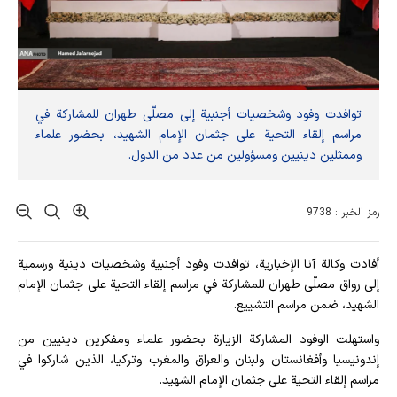
توافدت وفود وشخصيات أجنبية إلى مصلّى طهران للمشاركة في
مراسم إلقاء التحية على جثمان الإمام الشهيد، بحضور علماء
وممثلين دينيين ومسؤولين من عدد من الدول.
رمز الخبر : 9738
أفادت وکالة آنا الإخباریة، توافدت وفود أجنبية وشخصيات دينية ورسمية
إلى رواق مصلّى طهران للمشاركة في مراسم إلقاء التحية على جثمان الإمام
الشهيد، ضمن مراسم التشييع.
واستهلت الوفود المشاركة الزيارة بحضور علماء ومفكرين دينيين من
إندونيسيا وأفغانستان ولبنان والعراق والمغرب وتركيا، الذين شاركوا في
مراسم إلقاء التحية على جثمان الإمام الشهيد.