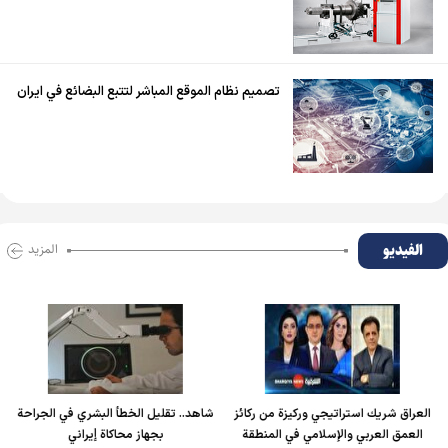
تصميم نظام الموقع المباشر لتتبع البضائع في ايران
الفیدیو
المزید
العراق شريك استراتيجي وركيزة من ركائز
شاهد.. تقليل الخطأ البشري في الجراحة
العمق العربي والإسلامي في المنطقة
بجهاز محاكاة إيراني