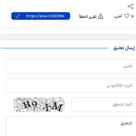
أحب
0
تقرير الخطأ
إرسال تعليق