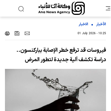
الأخبار
الاخبار
01 July 2026 - 10:25
فيروسات قد ترفع خطر الإصابة بباركنسون..
دراسة تكشف آلية جديدة لتطور المرض