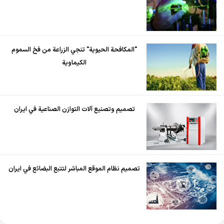
"المكافحة الحيوية" تنجي الزراعة من فخ السموم
الكيماوية
تصميم وتصنيع آلات التوازن الصناعية في ايران
تصميم نظام الموقع المباشر لتتبع البضائع في ايران