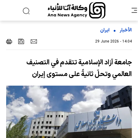
الأخبار
ایران
29 June 2026 - 14:04
جامعة آزاد الإسلامية تتقدم في التصنيف
العالمي وتحلّ ثانيةً على مستوى إيران