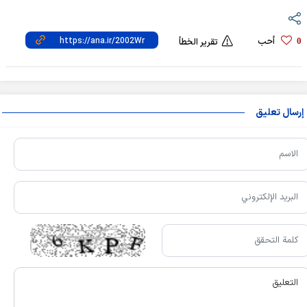
أحب
0
تقرير الخطأ
إرسال تعليق