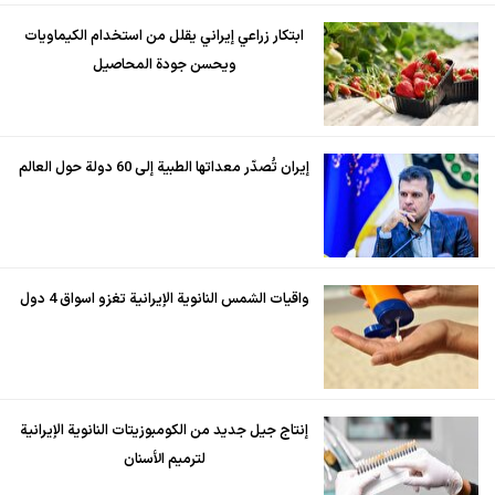
ابتكار زراعي إيراني يقلل من استخدام الكيماويات
ويحسن جودة المحاصيل
إيران تُصدّر معداتها الطبية إلى 60 دولة حول العالم
واقيات الشمس النانوية الإيرانية تغزو اسواق 4 دول
إنتاج جيل جديد من الكومبوزيتات النانوية الإيرانية
لترميم الأسنان