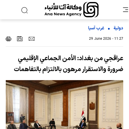
دولية
غرب آسیا
29 June 2026 - 11:27
عراقجي من بغداد: الأمن الجماعي الإقليمي
ضرورة والاستقرار مرهون بالالتزام بالتفاهمات