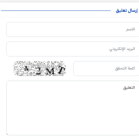
إرسال تعليق