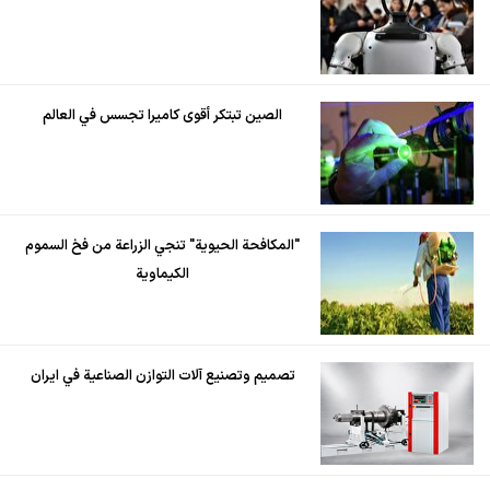
الصين تبتكر أقوى كاميرا تجسس في العالم
"المكافحة الحيوية" تنجي الزراعة من فخ السموم
الكيماوية
تصميم وتصنيع آلات التوازن الصناعية في ايران