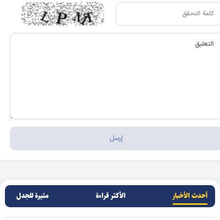
أحدث الأخبار
الأکثر قراءة
مثيرة للجدل