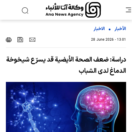
الأخبار
الاخبار
28 June 2026 - 13:01
دراسة: ضعف الصحة الأيضية قد يسرّع شيخوخة
الدماغ لدى الشباب