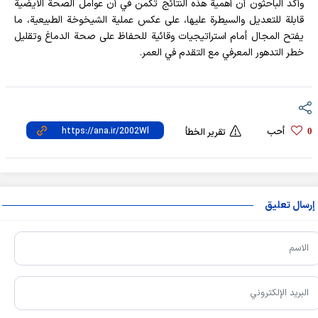
وأكد الباحثون أن أهمية هذه النتائج تكمن في أن عوامل الصحة الأيضية
قابلة للتعديل والسيطرة عليها، على عكس عملية الشيخوخة الطبيعية، ما
يفتح المجال أمام استراتيجيات وقائية للحفاظ على صحة الدماغ وتقليل
خطر التدهور المعرفي مع التقدم في العمر.
أحب
0
تقرير الخطأ
إرسال تعليق