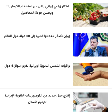
ابتكار زراعي إيراني يقلل من استخدام الكيماويات
ويحسن جودة المحاصيل
إيران تُصدّر معداتها الطبية إلى 60 دولة حول العالم
واقيات الشمس النانوية الإيرانية تغزو اسواق 4 دول
إنتاج جيل جديد من الكومبوزيتات النانوية الإيرانية
لترميم الأسنان