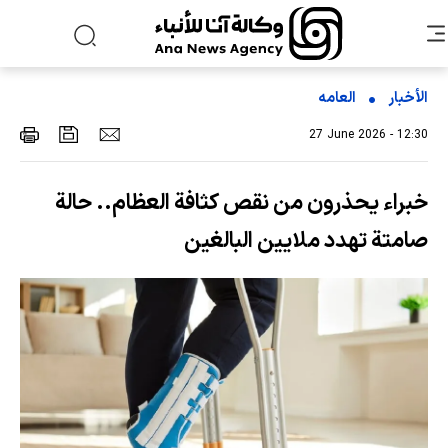
الأخبار
العامه
27 June 2026 - 12:30
خبراء يحذرون من نقص كثافة العظام.. حالة
صامتة تهدد ملايين البالغين