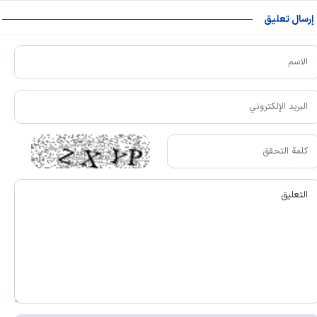
إرسال تعليق