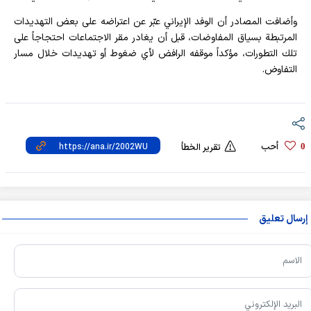
وأضافت المصادر أن الوفد الإيراني عبّر عن اعتراضه على بعض التهديدات
المرتبطة بسياق المفاوضات، قبل أن يغادر مقر الاجتماعات احتجاجاً على
تلك التطورات، مؤكداً موقفه الرافض لأي ضغوط أو تهديدات خلال مسار
التفاوض.
أحب
0
تقرير الخطأ
إرسال تعليق