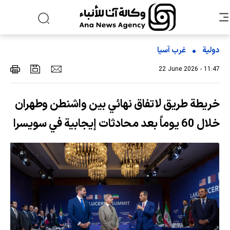
دولية
غرب آسیا
22 June 2026 - 11:47
خريطة طريق لاتفاق نهائي بين واشنطن وطهران
خلال 60 يوماً بعد محادثات إيجابية في سويسرا