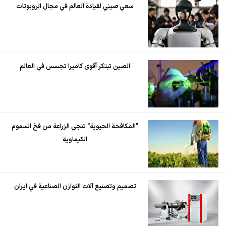
سعي صيني لقيادة العالم في مجال الروبوتات
الصين تبتكر أقوى كاميرا تجسس في العالم
"المكافحة الحيوية" تنجي الزراعة من فخ السموم
الكيماوية
تصميم وتصنيع آلات التوازن الصناعية في ايران