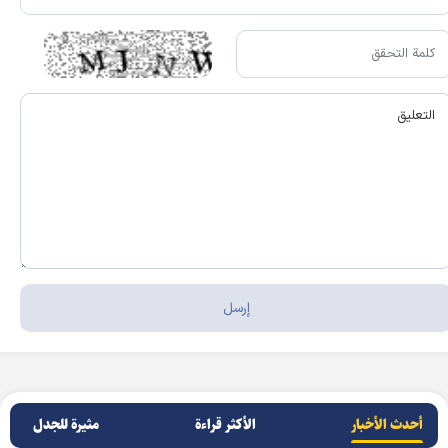
أحدث الأخبار
الأکثر قراءة
مثيرة للجدل