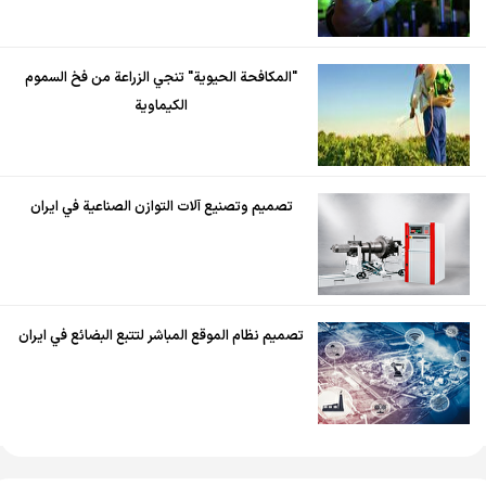
"المكافحة الحيوية" تنجي الزراعة من فخ السموم
الكيماوية
تصميم وتصنيع آلات التوازن الصناعية في ايران
تصميم نظام الموقع المباشر لتتبع البضائع في ايران