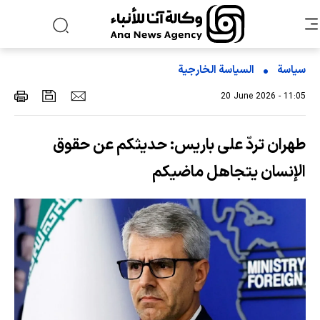
سياسة
السیاسة الخارجیة
20 June 2026 - 11:05
طهران تردّ على باريس: حديثكم عن حقوق
الإنسان يتجاهل ماضيكم