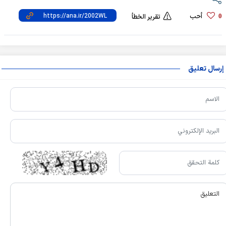
أحب
0
تقرير الخطأ
إرسال تعليق