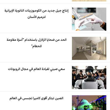
إنتاج جيل جديد من الكومبوزيتات النانوية الإيرانية
لترميم الأسنان
الحد من ضحايا الزلازل باستخدام "أسرّة مقاومة
للحطام"
سعي صيني لقيادة العالم في مجال الروبوتات
الصين تبتكر أقوى كاميرا تجسس في العالم