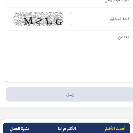
أحدث الأخبار
الأکثر قراءة
مثيرة للجدل