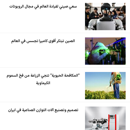
سعي صيني لقيادة العالم في مجال الروبوتات
الصين تبتكر أقوى كاميرا تجسس في العالم
"المكافحة الحيوية" تنجي الزراعة من فخ السموم
الكيماوية
تصميم وتصنيع آلات التوازن الصناعية في ايران