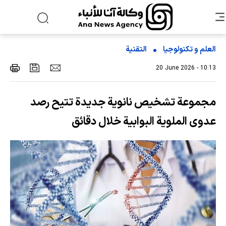
العلم و تکنولوجیا
التقنیة
20 June 2026 - 10:13
مجموعة تشخيص نانوية جديدة تتيح رصد
عدوى الملوية البوابية خلال دقائق