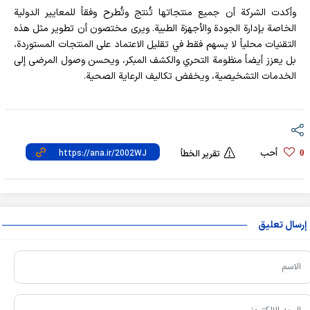
وأكدت الشركة أن جميع منتجاتها تُنتج وتُطرح وفقاً للمعايير الدولية
الخاصة بإدارة الجودة والأجهزة الطبية. ويرى مختصون أن تطوير مثل هذه
التقنيات محلياً لا يسهم فقط في تقليل الاعتماد على المنتجات المستوردة،
بل يعزز أيضاً منظومة التحري والكشف المبكر، ويحسن وصول المرضى إلى
الخدمات التشخيصية، ويخفض تكاليف الرعاية الصحية.
أحب
0
تقرير الخطأ
إرسال تعليق