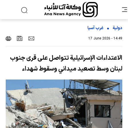
دولية
غرب آسیا
17 June 2026 - 14:49
الاعتداءات الإسرائيلية تتواصل على قرى جنوب
لبنان وسط تصعيد ميداني وسقوط شهداء