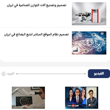
تصميم وتصنيع آلات التوازن الصناعية في ايران
تصميم نظام الموقع المباشر لتتبع البضائع في ايران
الفیدیو
المزید