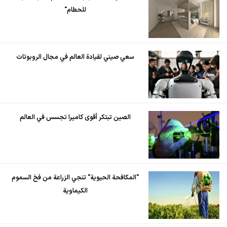
للحطام"
سعي صيني لقيادة العالم في مجال الروبوتات
الصين تبتكر أقوى كاميرا تجسس في العالم
"المكافحة الحيوية" تنجي الزراعة من فخ السموم
الكيماوية