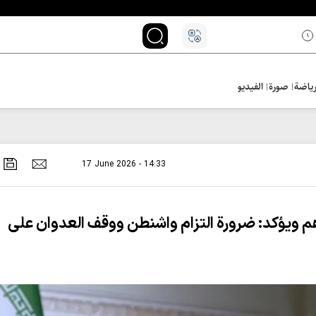
ياضة
صورة
الفيديو
17 June 2026 - 14:33
م ويؤكد: ضرورة التزام واشنطن ووقف العدوان على