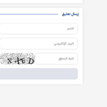
إرسال تعليق