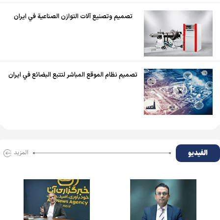
تصميم وتصنيع آلات التوازن الصناعية في ايران
تصميم نظام الموقع المباشر لتتبع البضائع في ايران
الفیدیو
المزید