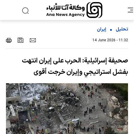
تحلیل
إیران
14 June 2026 - 11:32
صحيفة إسرائيلية: الحرب على إيران انتهت
بفشل استراتيجي وإيران خرجت أقوى