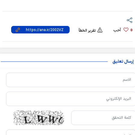
أحب
0
تقرير الخطأ
إرسال تعليق