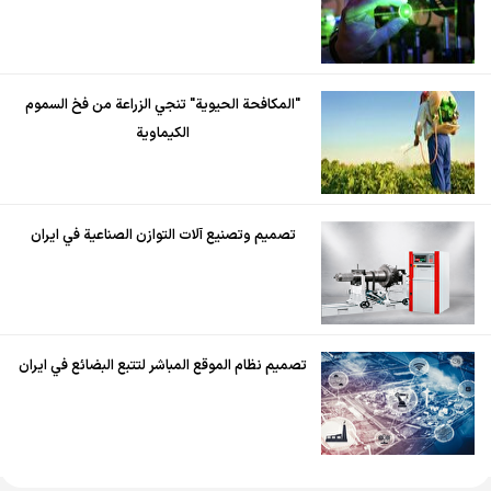
"المكافحة الحيوية" تنجي الزراعة من فخ السموم
الكيماوية
تصميم وتصنيع آلات التوازن الصناعية في ايران
تصميم نظام الموقع المباشر لتتبع البضائع في ايران