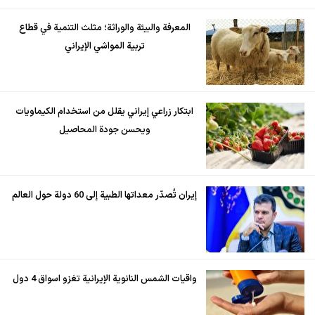
المعرفة والبيئة والوراثة؛ مثلث التنمية في قطاع
تربية المواشي الإيراني
ابتكار زراعي إيراني يقلل من استخدام الكيماويات
ويحسن جودة المحاصيل
إيران تُصدّر معداتها الطبية إلى 60 دولة حول العالم
واقيات الشمس النانوية الإيرانية تغزو اسواق 4 دول