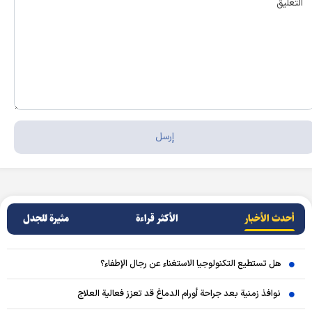
أحدث الأخبار
الأکثر قراءة
مثيرة للجدل
هل تستطيع التكنولوجيا الاستغناء عن رجال الإطفاء؟
نوافذ زمنية بعد جراحة أورام الدماغ قد تعزز فعالية العلاج