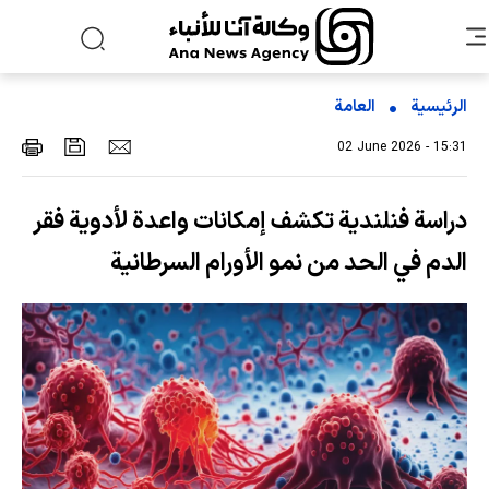
الرئيسية
العامة
02 June 2026 - 15:31
دراسة فنلندية تكشف إمكانات واعدة لأدوية فقر
الدم في الحد من نمو الأورام السرطانية