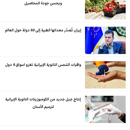
ويحسن جودة المحاصيل
إيران تُصدّر معداتها الطبية إلى 60 دولة حول العالم
واقيات الشمس النانوية الإيرانية تغزو اسواق 4 دول
إنتاج جيل جديد من الكومبوزيتات النانوية الإيرانية
لترميم الأسنان