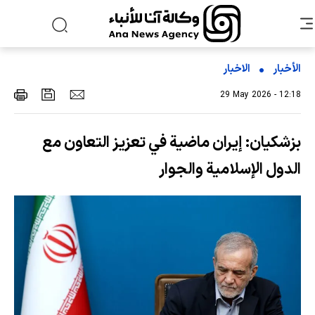
الأخبار
الاخبار
29 May 2026 - 12:18
بزشكيان: إيران ماضية في تعزيز التعاون مع
الدول الإسلامية والجوار