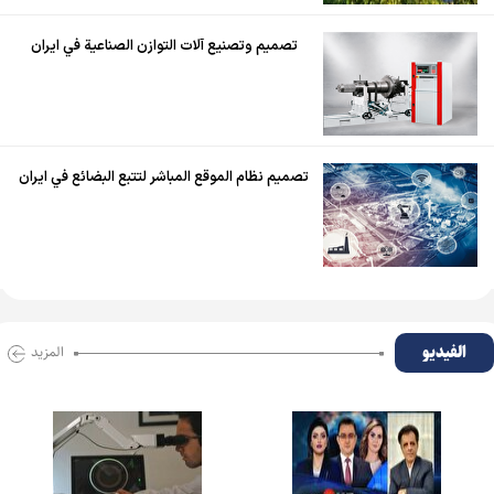
تصميم وتصنيع آلات التوازن الصناعية في ايران
تصميم نظام الموقع المباشر لتتبع البضائع في ايران
الفیدیو
المزید