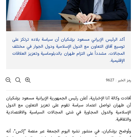
أكد الرئيس الإيراني مسعود بزشكيان أن سياسة بلاده ترتكز على
توسيع آفاق التعاون مع الدول الإسلامية ودول الجوار في مختلف
المجالات، مشدداً على التزام طهران بالدبلوماسية وتعزيز العلاقات
الإقليمية.
رمز الخبر : 9627
أفادت وکالة آنا الإخباریة، أعلن رئيس الجمهورية الإيرانية مسعود بزشكيان
أن طهران تواصل اعتماد سياسة تقوم على تعزيز التعاون مع الدول
الإسلامية والدول المجاورة في شتى المجالات السياسية والاقتصادية
والثقافية.
وأوضح بزشكيان، في منشور نشره اليوم الجمعة عبر منصة “إكس”، أنه