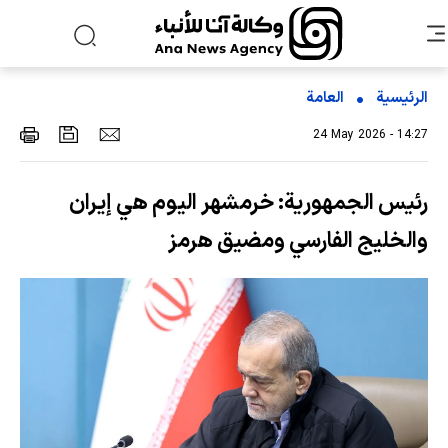
الرئيسية
العامة
24 May 2026 - 14:27
رئيس الجمهورية: خرمشهر اليوم هي إيران
والخليج الفارسي ومضيق هرمز