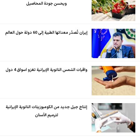
ويحسن جودة المحاصيل
إيران تُصدّر معداتها الطبية إلى 60 دولة حول العالم
واقيات الشمس النانوية الإيرانية تغزو اسواق 4 دول
إنتاج جيل جديد من الكومبوزيتات النانوية الإيرانية
لترميم الأسنان