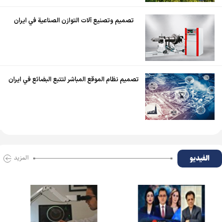
تصميم وتصنيع آلات التوازن الصناعية في ايران
تصميم نظام الموقع المباشر لتتبع البضائع في ايران
الفیدیو
المزید