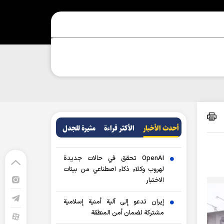
أحدث الأخبار
الأکثر قراءة
مثيرة للجدل
OpenAI تحقق في حالات جديدة
لهروب وكلاء ذكاء اصطناعي من بيئات
الاختبار
إيران تدعو إلى آلية أمنية إسلامية
مشتركة لضمان أمن المنطقة