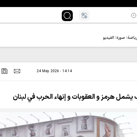
ياضة
صورة
الفيديو
24 May 2026 - 14:14
یشمل هرمز و العقوبات و إنهاء الحرب في لبنان