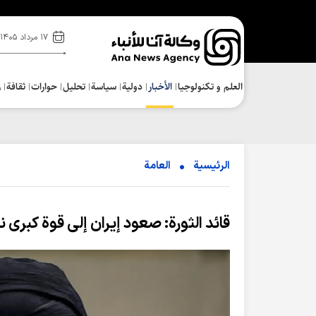
۱۷ مرداد ۱۴۰۵
العلم و تکنولوجیا
الأخبار
دولية
سياسة
تحلیل
حوارات
ثقافة
ر
الرئيسية
العامة
قائد الثورة: صعود إيران إلى قوة كبرى