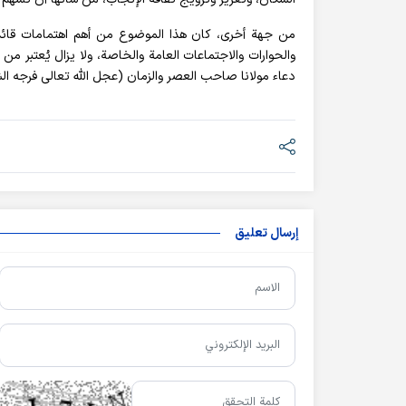
من جهة أخرى، كان هذا الموضوع من أهم اهتمامات قائدنا 
والحوارات والاجتماعات العامة والخاصة، ولا يزال يُعتبر من
دعاء مولانا صاحب العصر والزمان (عجل الله تعالى فرجه الشر
إرسال تعليق