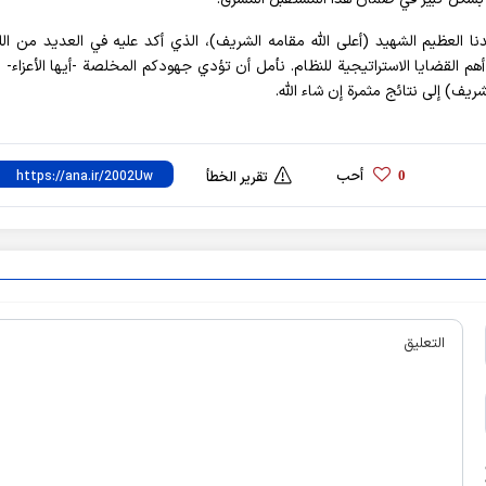
العظيم الشهيد (أعلى الله مقامه الشريف)، الذي أكد عليه في العديد من الل
 أهم القضايا الاستراتيجية للنظام. نأمل أن تؤدي جهودكم المخلصة -أيها الأعزاء-
يف) إلى نتائج مثمرة إن شاء الله.
أحب
0
تقرير الخطأ