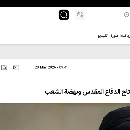
ياضة
صورة
الفيديو
20 May 2026 - 09:41
 نتاج الدفاع المقدس ونهضة الشعب