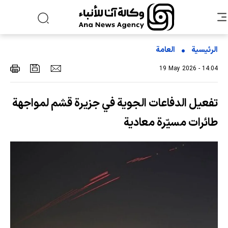
الرئيسية
العامة
19 May 2026 - 14:04
تفعيل الدفاعات الجوية في جزيرة قشم لمواجهة
طائرات مسيّرة معادية