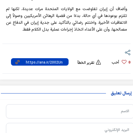
وأضاف أن إيران تفاوضت مع الولايات المتحدة مرات عديدة، لكنها لم
تلتزم بوعودها في أي حالة، بدءًا من قضية الرهائن الأمريكيين وصولاً إلى
الاتفاقيات الأخيرة. واختتم رضائي بالتأكيد على جدية إيران في الدفاع عن
مصالحها، وأن على الأعداء اتخاذ إجراءات عملية بدل الكلام فقط.
أحب
0
تقرير الخطأ
إرسال تعليق