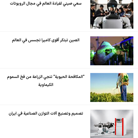
سعي صيني لقيادة العالم في مجال الروبوتات
الصين تبتكر أقوى كاميرا تجسس في العالم
"المكافحة الحيوية" تنجي الزراعة من فخ السموم
الكيماوية
تصميم وتصنيع آلات التوازن الصناعية في ايران