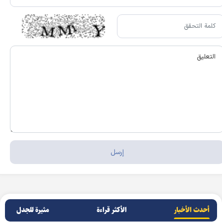
أحدث الأخبار
الأکثر قراءة
مثيرة للجدل