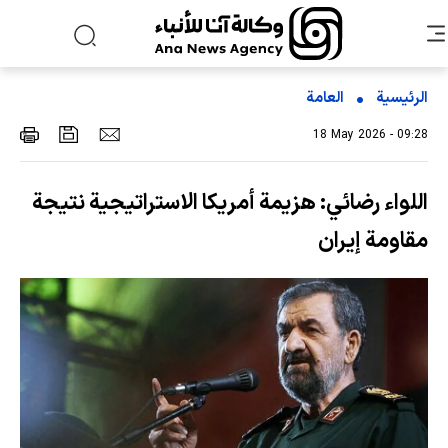
الرئيسية
العامة
18 May 2026 - 09:28
اللواء رضائي: هزيمة أمريكا الاستراتيجية نتيجة
مقاومة إيران