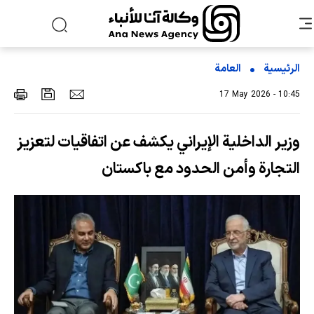
الرئيسية
العامة
17 May 2026 - 10:45
وزير الداخلية الإيراني يكشف عن اتفاقيات لتعزيز
التجارة وأمن الحدود مع باكستان