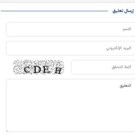
إرسال تعليق