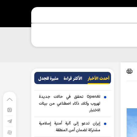
أحدث الأخبار
الأکثر قراءة
مثيرة للجدل
OpenAI تحقق في حالات جديدة
لهروب وكلاء ذكاء اصطناعي من بيئات
الاختبار
إيران تدعو إلى آلية أمنية إسلامية
مشتركة لضمان أمن المنطقة