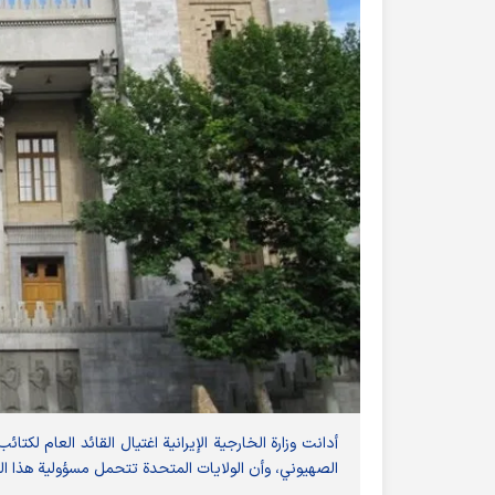
أدانت وزارة الخارجية الإيرانية اغتيال القائد العام لك
الصهيوني، وأن الولايات المتحدة تتحمل مسؤولية هذا الجر