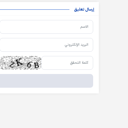
إرسال تعليق