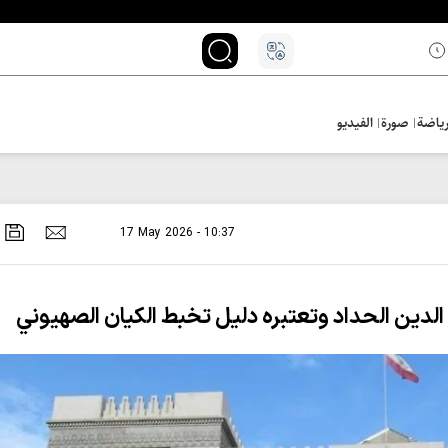
ياضة
صورة
الفيديو
17 May 2026 - 10:37
 الدين الحداد وتعتبره دليل تخبط الكيان الصهيوني