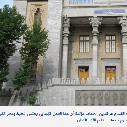
تائب القسام عز الدين الحداد، مؤكدة أن هذا العمل الإرهابي يعكس تخبط وعجز الكي
م بصفتها الداعم الأكبر للكيان.