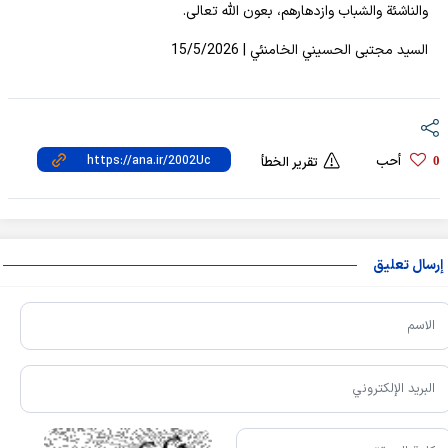
والناشئة والشباب وازدهارهم، بعون الله تعالى.
السيد مجتبى الحسيني الخامنئي | 15/5/2026
أحب
0
تقرير الخطأ
إرسال تعليق