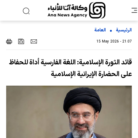
الرئيسية
العامة
15 May 2026 - 21:07
قائد الثورة الإسلامية: اللغة الفارسية أداة للحفاظ
على الحضارة الإيرانية الإسلامية