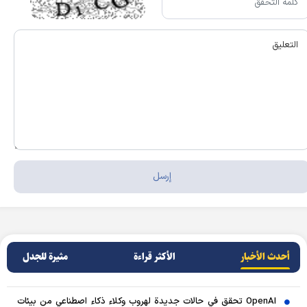
أحدث الأخبار
الأکثر قراءة
مثيرة للجدل
OpenAI تحقق في حالات جديدة لهروب وكلاء ذكاء اصطناعي من بيئات