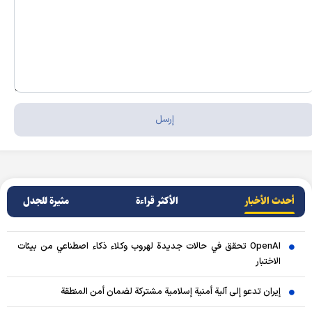
أحدث الأخبار
الأکثر قراءة
مثيرة للجدل
OpenAI تحقق في حالات جديدة لهروب وكلاء ذكاء اصطناعي من بيئات
الاختبار
إيران تدعو إلى آلية أمنية إسلامية مشتركة لضمان أمن المنطقة