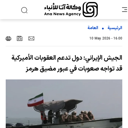
الرئيسية
العامة
10 May 2026 - 16:00
الجيش الإيراني: دول تدعم العقوبات الأميركية
قد تواجه صعوبات في عبور مضيق هرمز