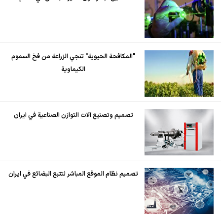
"المكافحة الحيوية" تنجي الزراعة من فخ السموم
الكيماوية
تصميم وتصنيع آلات التوازن الصناعية في ايران
تصميم نظام الموقع المباشر لتتبع البضائع في ايران