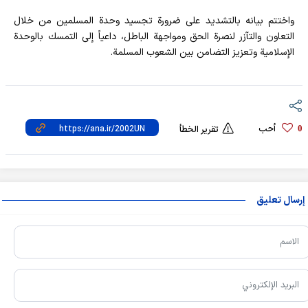
واختتم بيانه بالتشديد على ضرورة تجسيد وحدة المسلمين من خلال
التعاون والتآزر لنصرة الحق ومواجهة الباطل، داعياً إلى التمسك بالوحدة
الإسلامية وتعزيز التضامن بين الشعوب المسلمة.
أحب
0
تقرير الخطأ
إرسال تعليق