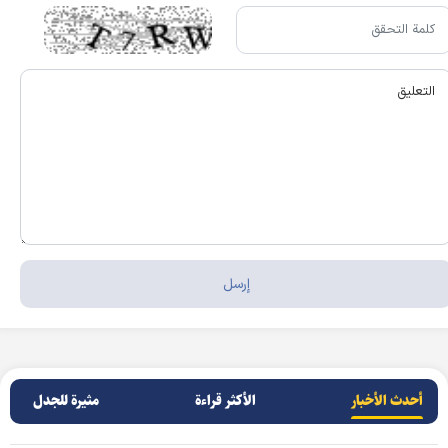
أحدث الأخبار
الأکثر قراءة
مثيرة للجدل