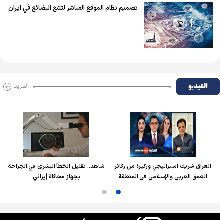
تصميم نظام الموقع المباشر لتتبع البضائع في ايران
الفیدیو
المزید
العراق شريك استراتيجي وركيزة من ركائز
شاهد.. تقليل الخطأ البشري في الجراحة
العمق العربي والإسلامي في المنطقة
بجهاز محاكاة إيراني