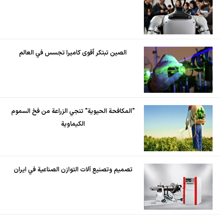
الصين تبتكر أقوى كاميرا تجسس في العالم
"المكافحة الحيوية" تنجي الزراعة من فخ السموم
الكيماوية
تصميم وتصنيع آلات التوازن الصناعية في ايران