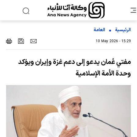
الرئيسية
العامة
10 May 2026 - 15:29
مفتي عُمان يدعو إلى دعم غزة وإيران ويؤكد
وحدة الأمة الإسلامية