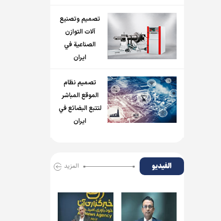
تصميم وتصنيع
آلات التوازن
الصناعية في
ايران
تصميم نظام
الموقع المباشر
لتتبع البضائع في
ايران
الفیدیو
المزید