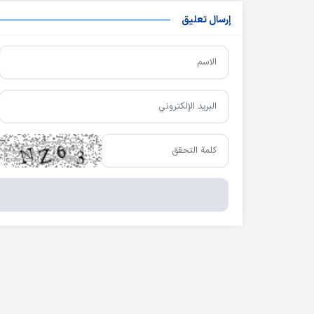
إرسال تعليق