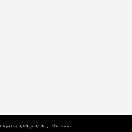
معلومات عنا
اتصل بنا
اشترك في النشرة الإخبارية
روابط