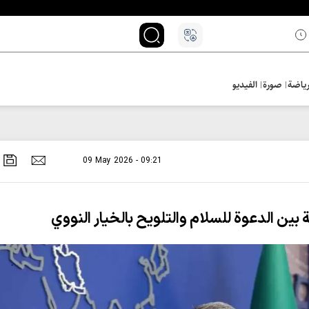
ياضة
صورة
الفيديو
09 May 2026 - 09:21
ين الدعوة للسلام والتلويح بالخيار النووي