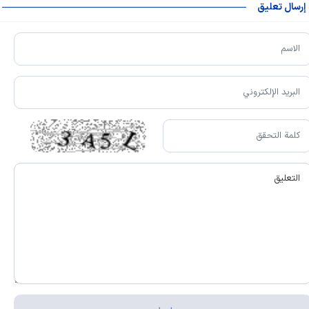
إرسال تعليق