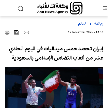
رياضة
العالم
19 November 2025 - 14:00
إيران تحصد خمس ميداليات في اليوم الحادي
عشر من ألعاب التضامن الإسلامي بالسعودية