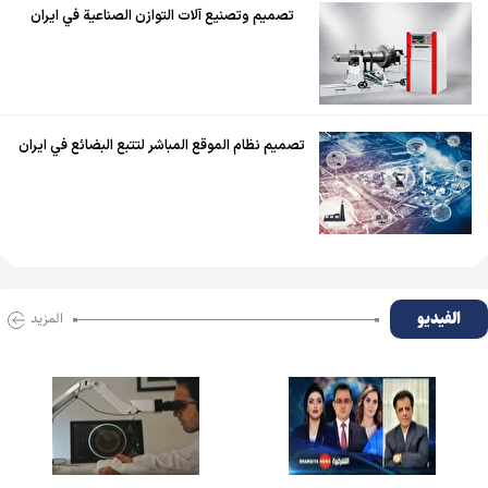
تصميم وتصنيع آلات التوازن الصناعية في ايران
تصميم نظام الموقع المباشر لتتبع البضائع في ايران
الفیدیو
المزید