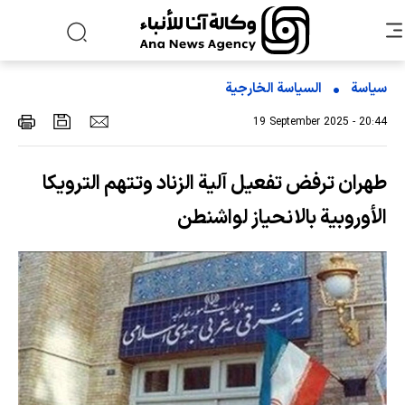
سياسة
السیاسة الخارجیة
19 September 2025 - 20:44
طهران ترفض تفعيل آلية الزناد وتتهم الترويكا
الأوروبية بالانحياز لواشنطن