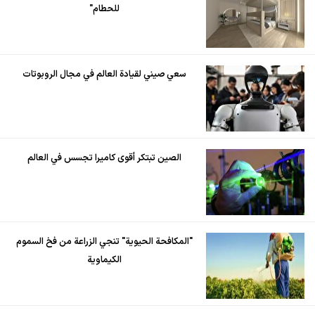
للحطام"
سعي صيني لقيادة العالم في مجال الروبوتات
الصين تبتكر أقوى كاميرا تجسس في العالم
"المكافحة الحيوية" تنجي الزراعة من فخ السموم
الكيماوية