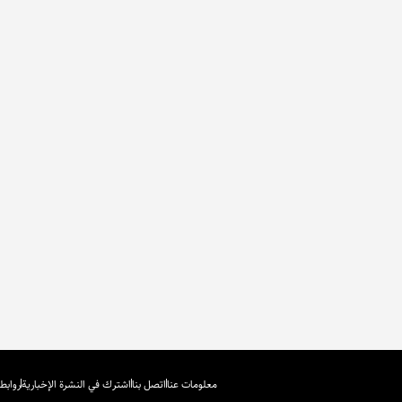
معلومات عنا
اتصل بنا
اشترك في النشرة الإخبارية
روابط