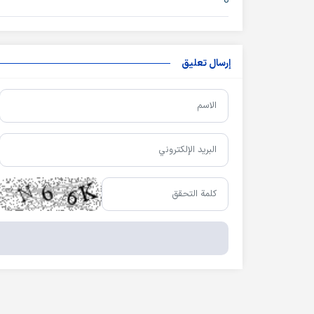
إرسال تعليق