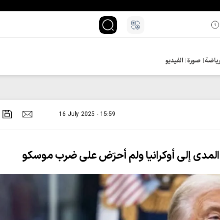
ياضة
صورة
الفيديو
16 July 2025 - 15:59
المدى إلى أوكرانيا ولم أحرّض على ضرب موسكو