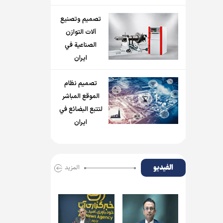
تصميم وتصنيع
آلات التوازن
الصناعية في
ايران
تصميم نظام
الموقع المباشر
لتتبع البضائع في
ايران
الفیدیو
المزید