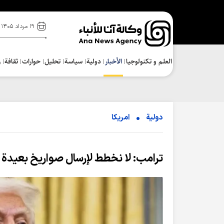
۱۹ مرداد ۱۴۰۵
العلم و تکنولوجیا
الأخبار
دولية
سياسة
تحلیل
حوارات
ثقافة
ر
دولية
امریکا
ترامب: لا نخطط لإرسال صواريخ بعيدة 