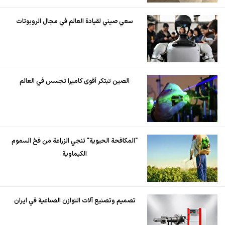
سعي صيني لقيادة العالم في مجال الروبوتات
الصين تبتكر أقوى كاميرا تجسس في العالم
"المكافحة الحيوية" تنجي الزراعة من فخ السموم
الكيماوية
تصميم وتصنيع آلات التوازن الصناعية في ايران