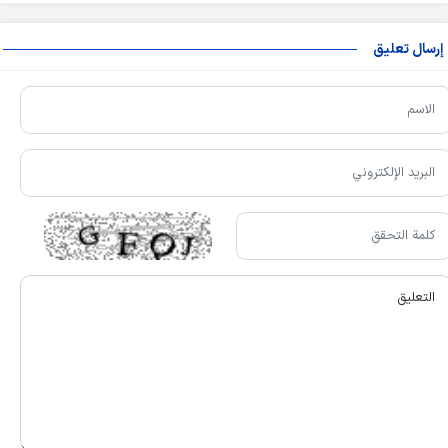
إرسال تعليق