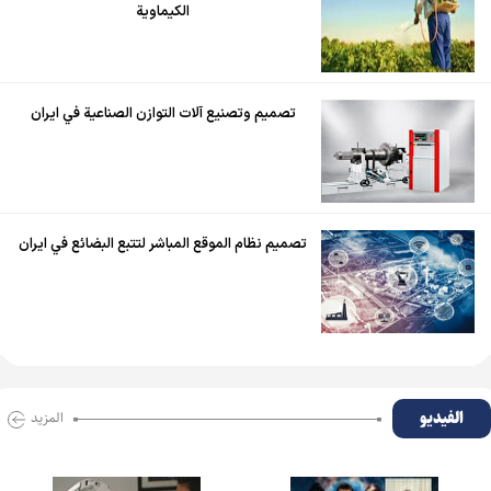
الكيماوية
تصميم وتصنيع آلات التوازن الصناعية في ايران
تصميم نظام الموقع المباشر لتتبع البضائع في ايران
الفیدیو
المزید