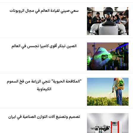
سعي صيني لقيادة العالم في مجال الروبوتات
الصين تبتكر أقوى كاميرا تجسس في العالم
"المكافحة الحيوية" تنجي الزراعة من فخ السموم
الكيماوية
تصميم وتصنيع آلات التوازن الصناعية في ايران