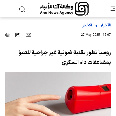
الأخبار
الاخبار
27 May 2025 - 15:07
روسيا تطور تقنية ضوئية غير جراحية للتنبؤ
بمضاعفات داء السكري