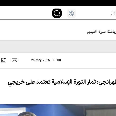
ياضة
صورة
الفيديو
26 May 2025 - 13:08
هرانجي: ثمار الثورة الإسلامية تعتمد على خريجي