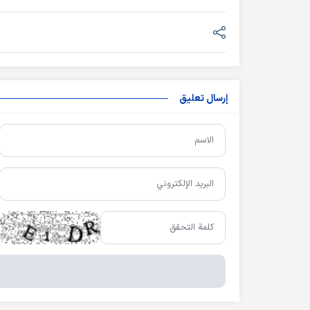
إرسال تعليق