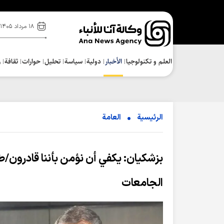
۱۸ مرداد ۱۴۰۵
العلم و تکنولوجیا
الأخبار
دولية
سياسة
تحلیل
حوارات
ثقافة
ر
الرئيسية
العامة
بزشکیان: يكفي أن نؤمن بأننا قادرون/ط
الجامعات