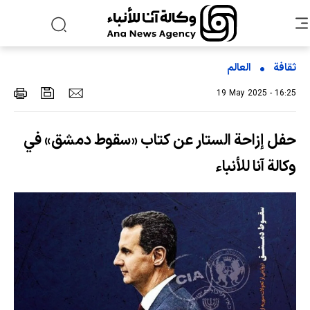
ثقافة
العالم
19 May 2025 - 16:25
حفل إزاحة الستار عن كتاب «سقوط دمشق» في
وكالة آنا للأنباء