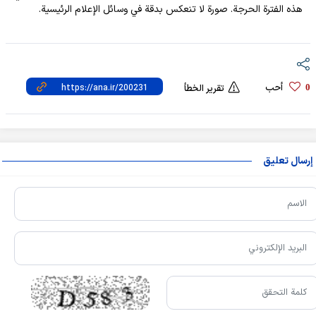
هذه الفترة الحرجة. صورة لا تنعكس بدقة في وسائل الإعلام الرئيسية.
أحب
0
تقرير الخطأ
إرسال تعليق