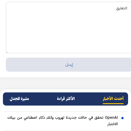
أحدث الأخبار
الأکثر قراءة
مثيرة للجدل
OpenAI تحقق في حالات جديدة لهروب وكلاء ذكاء اصطناعي من بيئات
الاختبار