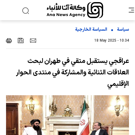
سياسة
السیاسة الخارجیة
18 May 2025 - 10:34
عراقجي يستقبل متقي في طهران لبحث
العلاقات الثنائية والمشاركة في منتدى الحوار
الإقليمي