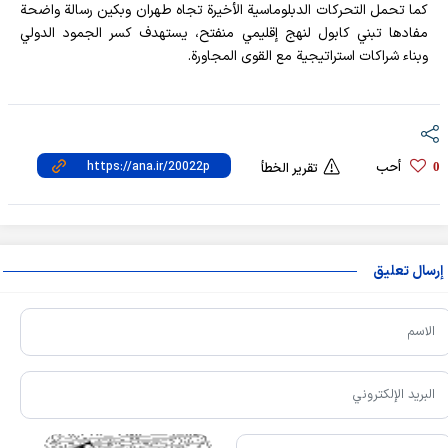
كما تحمل التحركات الدبلوماسية الأخيرة تجاه طهران وبكين رسالة واضحة
مفادها تبني كابول لنهج إقليمي منفتح، يستهدف كسر الجمود الدولي
وبناء شراكات استراتيجية مع القوى المجاورة.
أحب
0
تقرير الخطأ
إرسال تعليق