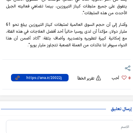
يتفوق على جميع مثبطات كيناز التيروزين، بينما تضاهي فعاليته الجيل
الأحدث من هذه المثبطات".
وأشار إلى أن حجم السوق العالمية لمثبطات كيناز التيروزين يبلغ نحو 61
مليار دولار، مؤكداً أن لدى روسيا حالياً أحد أفضل العلاجات في هذه الفئة،
مع إمكانية كبيرة لتطويره وتصديره. وأضاف بثقة: "أكاد أضمن أن هذا
الدواء سيوفر لنا عائدات من العملة الصعبة تتجاوز مليار يورو".
أحب
0
تقرير الخطأ
إرسال تعليق