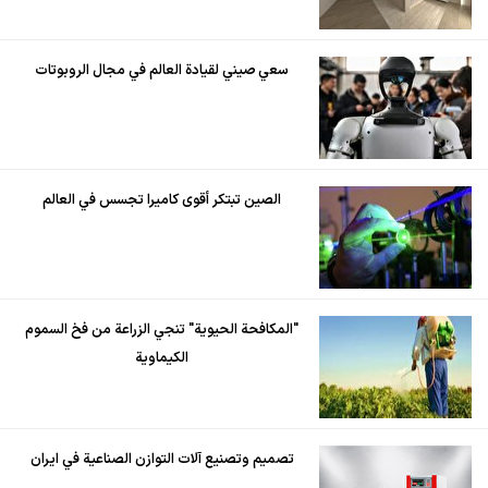
سعي صيني لقيادة العالم في مجال الروبوتات
الصين تبتكر أقوى كاميرا تجسس في العالم
"المكافحة الحيوية" تنجي الزراعة من فخ السموم
الكيماوية
تصميم وتصنيع آلات التوازن الصناعية في ايران