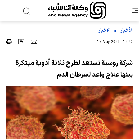
الأخبار
الاخبار
17 May 2025 - 12:40
شركة روسية تستعد لطرح ثلاثة أدوية مبتكرة
بينها علاج واعد لسرطان الدم