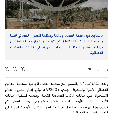
بالتعاون مع منظمة الفضاء الإيرانية ومنظمة التعاون الفضائي لآسيا
والمحيط الهادئ (APSCO)، تم تركيب وإطلاق محطة استقبال
بيانات الأقمار الصناعية للأرصاد الجوية في قاعدة ماهدشت
الفضائية.
رمز الخبر : 7830
ووفقا لوكالة أنباء آنا، بالتنسيق مع منظمة الفضاء الإيرانية ومنظمة التعاون
الفضائي لآسيا والمحيط الهادئ (APSCO)، وفي إطار مشروع نظام
الاستحواذ على بيانات الأقمار الصناعية الثابتة، وبهدف استقبال بيانات
الأقمار الصناعية للأرصاد الجوية بشكل مباشر وفي الوقت الفعلي، تم
تركيب وإطلاق محطة استقبال بيانات الأقمار الصناعية للأرصاد الجوية في