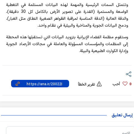
وتتمثل السمات الرئيسية والمهمة لهذه البيانات المستلمة في التغطية
الواسعة والمستمرة (القدرة على تصوير الأرض بالكامل كل 30 دقيقة)،
والدقة العالية (الدقة المناسبة لمراقبة الظواهر الصغيرة النطاق مثل الغبار)،
ودمج البيانات الجوية والمناخية والبيئية في نظام واحد.
وستقوم منظمة الفضاء الإيرانية بتزويد البيانات التي تستقبلها هذه المحطة
إلى المنظمات والمؤسسات المسؤولة والعاملة في مجالات الأرصاد الجوية
وإدارة الكوارث الطبيعية والبيئة.
أحب
0
تقرير الخطأ
إرسال تعليق