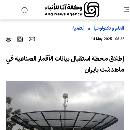
العلم و تکنولوجیا
التقنیة
14 May 2025 - 08:22
إطلاق محطة استقبال بيانات الأقمار الصناعية في
ماهدشت بایران