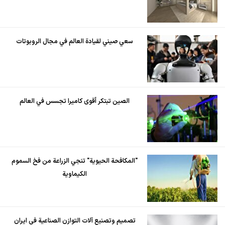
سعي صيني لقيادة العالم في مجال الروبوتات
الصين تبتكر أقوى كاميرا تجسس في العالم
"المكافحة الحيوية" تنجي الزراعة من فخ السموم
الكيماوية
تصميم وتصنيع آلات التوازن الصناعية في ايران