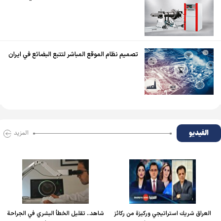
تصميم نظام الموقع المباشر لتتبع البضائع في ايران
الفیدیو
المزید
العراق شريك استراتيجي وركيزة من ركائز
شاهد.. تقليل الخطأ البشري في الجراحة