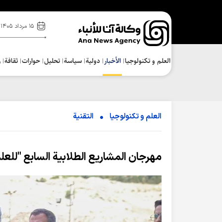
۱۵ مرداد ۱۴۰۵
العلم و تکنولوجیا
الأخبار
دولية
سياسة
تحلیل
حوارات
ثقافة
ر
العلم و تکنولوجیا
التقنیة
مهرجان المشاريع الطلابية السابع "للعل