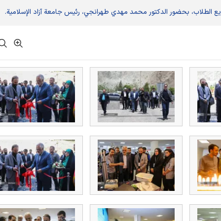
ريع الطلاب، بحضور الدكتور محمد مهدي طهرانجي، رئيس جامعة آزاد الإسلامية.