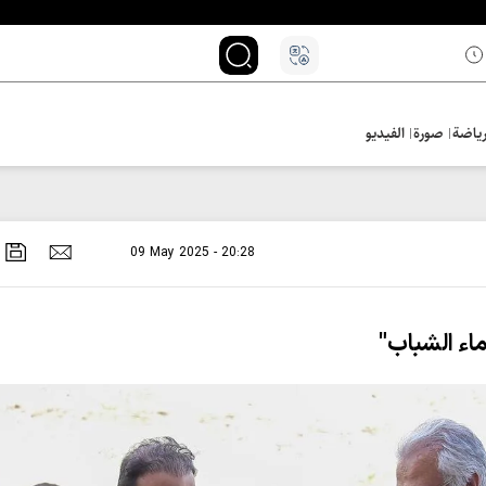
ياضة
صورة
الفيديو
09 May 2025 - 20:28
ماء الشباب"