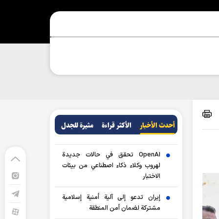
أحدث الأخبار
الأکثر قراءة
مثيرة للجدل
OpenAI تحقق في حالات جديدة
لهروب وكلاء ذكاء اصطناعي من بيئات
الاختبار
إيران تدعو إلى آلية أمنية إسلامية
مشتركة لضمان أمن المنطقة