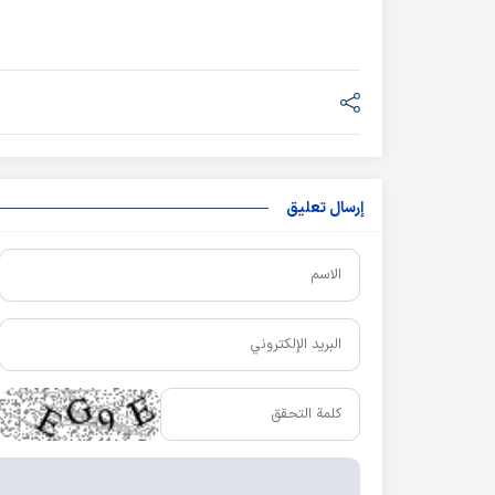
إرسال تعليق